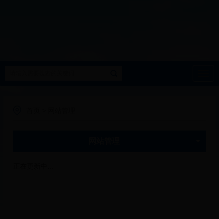
导
航
首页
>
网站管理
网站管理
正在更新中...