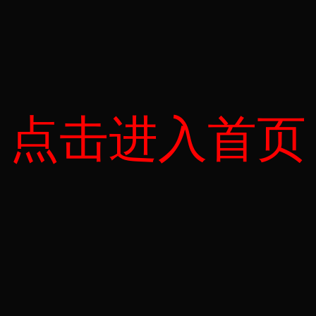
点击进入首页