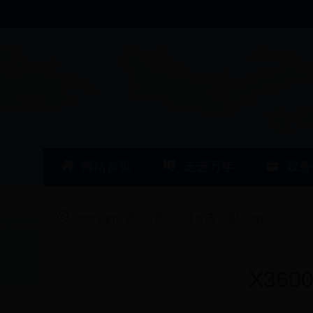
网站首页
走进万年
政务
您当前的位置：
首页
>
万年资讯
>
通知公告
X360