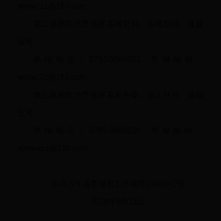
wnxxc1z@163.com
第二巡察组负责巡察县城管局、县规划局、县建
设局
举报电话：0793-3669923 举报邮箱：
wnxxc2z@163.com
第三巡察组负责巡察县发改委、县人社局、县国
土局
举报电话：0793-3669820 举报邮箱：
wnxwxcz@126.com
中共万年县委巡察工作领导小组办公室
2018年6月21日